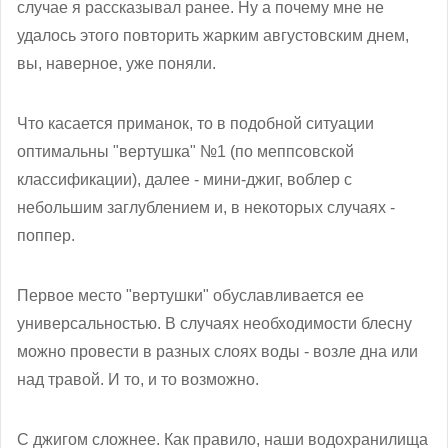
случае я рассказывал ранее. Ну а почему мне не
удалось этого повторить жарким августовским днем,
вы, наверное, уже поняли.
Что касается приманок, то в подобной ситуации
оптимальны "вертушка" №1 (по меппсовской
классификации), далее - мини-джиг, воблер с
небольшим заглублением и, в некоторых случаях -
поппер.
Первое место "вертушки" обуславливается ее
универсальностью. В случаях необходимости блесну
можно провести в разных слоях воды - возле дна или
над травой. И то, и то возможно.
С джигом сложнее. Как правило, наши водохранилища