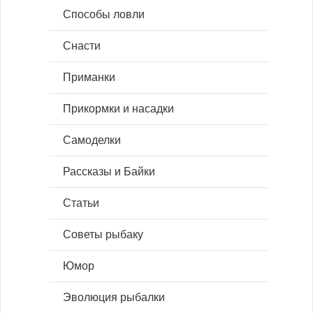
Способы ловли
Снасти
Приманки
Прикормки и насадки
Самоделки
Рассказы и Байки
Статьи
Советы рыбаку
Юмор
Эволюция рыбалки