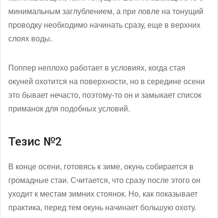
минимальным заглублением, а при ловле на тонущий
проводку необходимо начинать сразу, еще в верхних
слоях воды.
Поппер неплохо работает в условиях, когда стая
окуней охотится на поверхности, но в середине осени
это бывает нечасто, поэтому-то он и замыкает список
приманок для подобных условий.
Тезис №2
В конце осени, готовясь к зиме, окунь собирается в
громадные стаи. Считается, что сразу после этого он
уходит к местам зимних стоянок. Но, как показывает
практика, перед тем окунь начинает большую охоту.