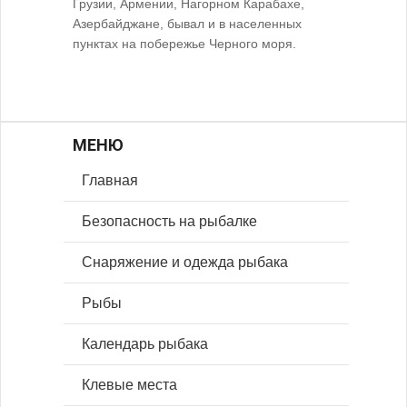
Грузии, Армении, Нагорном Карабахе,
Азербайджане, бывал и в населенных
пунктах на побережье Черного моря.
МЕНЮ
Главная
Безопасность на рыбалке
Снаряжение и одежда рыбака
Рыбы
Календарь рыбака
Клевые места