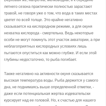
летнего сезона практически полностью зарастают
травой, не говоря уже о том, что вода в таких местах
цветет по всей толще. Это крайне негативно
сказывается на кислородном режиме, а для окуня
нехватка кислорода - смертельна. Ведь некоторые
особи не могут покинуть этот участок акватории, а при
неблагоприятных кислородных условиях лишь
пытаются опуститься как можно глубже. И если этой
глубины недостаточно, то рыба погибает.
Также негативно на активности окуня сказывается
высокая температура воды. Рыба держится у самого
дна, не поднимаясь выше определенной отметки, -
даже если потенциальная жертва издевательски
курсирует над ее головой. Но, к счастью для нашего