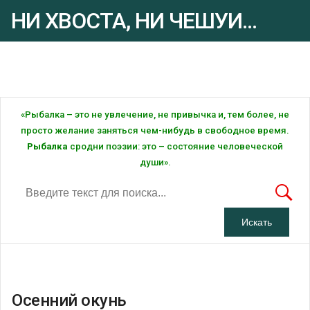
НИ ХВОСТА, НИ ЧЕШУИ...
Рыбалка - это ... Рыбалка!
«Рыбалка – это не увлечение, не привычка и, тем более, не
просто желание заняться чем-нибудь в свободное время.
Рыбалка
сродни поэзии: это – состояние человеческой
души».
Осенний окунь