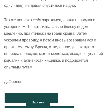
одну - две), не давая опуститься на дно.
Так же неплохо себя зарекомендовала проводка с
ускорением. То есть, изначально блесну ведем
медленно, практически на грани срыва. Затем
ускоряем проводку, а потом вновь возвращаемся к
прежнему темпу. Время, отведенное, для каждого
периода проводки, может меняться, исходя из условий
рыбалки и активности хищника, и подбирается
опытным путем.
Д. Фролов
За язем