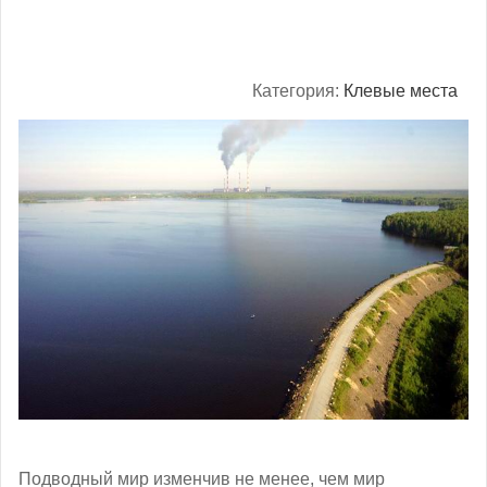
Категория:
Клевые места
Подводный мир изменчив не менее, чем мир