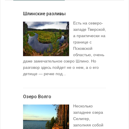
Шлинские разливы
Есть на северо-
западе Тверской,
а практически на
границе с
Псковской
областью, очень
даже замечательное озеро Шлино. Но
разговор здесь пойдет не о нем, а о его
детище — речке под...
Озеро Волго
Несколько
западнее озера
Селигер,
заполняя собой