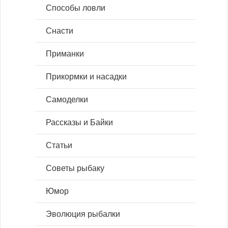
Способы ловли
Снасти
Приманки
Прикормки и насадки
Самоделки
Рассказы и Байки
Статьи
Советы рыбаку
Юмор
Эволюция рыбалки