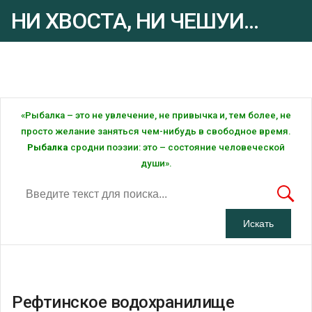
НИ ХВОСТА, НИ ЧЕШУИ...
Рыбалка - это ... Рыбалка!
«Рыбалка – это не увлечение, не привычка и, тем более, не
просто желание заняться чем-нибудь в свободное время.
Рыбалка
сродни поэзии: это – состояние человеческой
души».
Рефтинское водохранилище