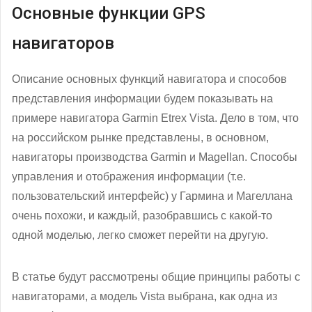
Основные функции GPS
навигаторов
Описание основных функций навигатора и способов
представления информации будем показывать на
примере навигатора Garmin Etrex Vista. Дело в том, что
на российском рынке представлены, в основном,
навигаторы производства Garmin и Magellan. Способы
управления и отображения информации (т.е.
пользовательский интерфейс) у Гармина и Магеллана
очень похожи, и каждый, разобравшись с какой-то
одной моделью, легко сможет перейти на другую.
В статье будут рассмотрены общие принципы работы с
навигаторами, а модель Vista выбрана, как одна из