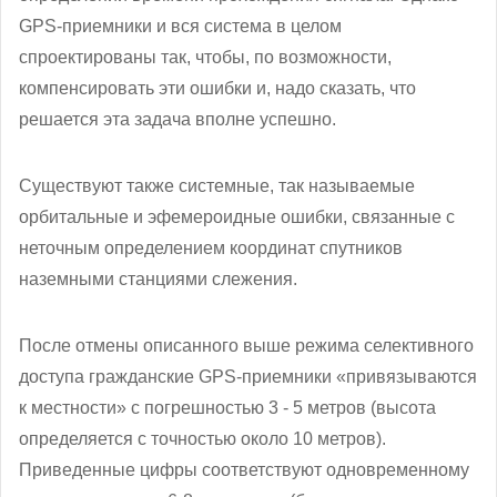
GPS-приемники и вся система в целом
спроектированы так, чтобы, по возможности,
компенсировать эти ошибки и, надо сказать, что
решается эта задача вполне успешно.
Существуют также системные, так называемые
орбитальные и эфемероидные ошибки, связанные с
неточным определением координат спутников
наземными станциями слежения.
После отмены описанного выше режима селективного
доступа гражданские GPS-приемники «привязываются
к местности» с погрешностью 3 - 5 метров (высота
определяется с точностью около 10 метров).
Приведенные цифры соответствуют одновременному