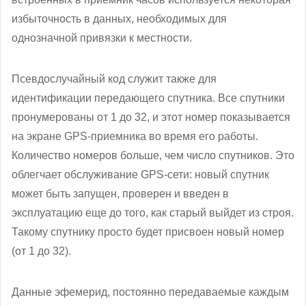
избыточность в данных, необходимых для
однозначной привязки к местности.
Псевдослучайный код служит также для
идентификации передающего спутника. Все спутники
пронумерованы от 1 до 32, и этот номер показывается
на экране GPS-приемника во время его работы.
Количество номеров больше, чем число спутников. Это
облегчает обслуживание GPS-сети: новый спутник
может быть запущен, проверен и введен в
эксплуатацию еще до того, как старый выйдет из строя.
Такому спутнику просто будет присвоен новый номер
(от 1 до 32).
Данные эфемерид, постоянно передаваемые каждым