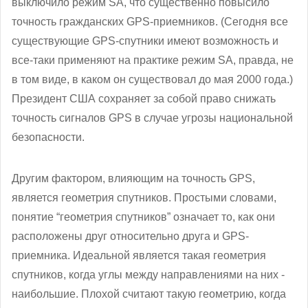
выключило режим SA, что существенно повысило
точность гражданских GPS-приемников. (Сегодня все
существующие GPS-спутники имеют возможность и
все-таки применяют на практике режим SA, правда, не
в том виде, в каком он существовал до мая 2000 года.)
Президент США сохраняет за собой право снижать
точность сигналов GPS в случае угрозы национальной
безопасности.
Другим фактором, влияющим на точность GPS,
является геометрия спутников. Простыми словами,
понятие “геометрия спутников” означает то, как они
расположены друг относительно друга и GPS-
приемника. Идеальной является такая геометрия
спутников, когда углы между направлениями на них -
наибольшие. Плохой считают такую геометрию, когда