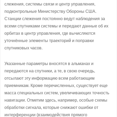
слежения, системы связи и центр управления,
подконтрольные Министерству Обороны США.
Станции слежения постоянно ведут наблюдения за
всеми спутниками системы и передают данные об их
орбитах в центр управления, где вычисляются
уточнённые элементы траекторий и поправки
спутниковых часов.
Указанные параметры вносятся в альманах и
передаются на спутники, а те, в свою очередь,
отсылают эту информацию всем работающим
приемникам. Кроме перечисленных, существует еще
масса специальных систем, увеличивающих точность
навигации. Отметим здесь, например, особые схемы
обработки сигнала, которые снижают ошибки от
интерференции (взаимодействия прямого