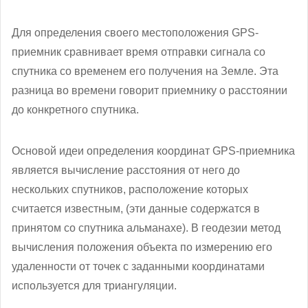
Для определения своего местоположения GPS-
приемник сравнивает время отправки сигнала со
спутника со временем его получения на Земле. Эта
разница во времени говорит приемнику о расстоянии
до конкретного спутника.
Основой идеи определения координат GPS-приемника
является вычисление расстояния от него до
нескольких спутников, расположение которых
считается известным, (эти данные содержатся в
принятом со спутника альманахе). В геодезии метод
вычисления положения объекта по измерению его
удаленности от точек с заданными координатами
используется для триангуляции.