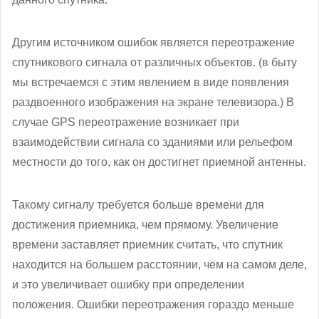
Другим источником ошибок является переотражение
спутникового сигнала от различных объектов. (в быту
мы встречаемся с этим явлением в виде появления
раздвоенного изображения на экране телевизора.) В
случае GPS переотражение возникает при
взаимодействии сигнала со зданиями или рельефом
местности до того, как он достигнет приемной антенны.
Такому сигналу требуется больше времени для
достижения приемника, чем прямому. Увеличение
времени заставляет приемник считать, что спутник
находится на большем расстоянии, чем на самом деле,
и это увеличивает ошибку при определении
положения. Ошибки переотражения гораздо меньше