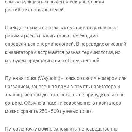
самых функциональных и популярных среди
российских пользователей.
Прежде, чем мы начнем рассматривать различные
режимы работы навигаторов, необходимо
определиться с терминологией. В переводах описаний
к навигаторам встречается разная терминология, но
мы будем придерживаться общеизвестной.
Путевая точка (Waypoint) - точка со своим номером или
названием, занесенная вами в память навигатора и
хранящаяся там до того, пока вы ее принудительно не
сотрете. Обычно в памяти современного навигатора
можно хранить 250 - 500 путевых точек.
Путевую точку можно запомнить, непосредственно