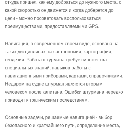
откуда пришел, как ему добраться до нужного места, с
какой скоростью он движется и когда доберется до
цели - можно посоветовать воспользоваться
преимуществами, предоставляемыми GPS.
Навигация, в современном своем виде, основана на
таких дисциплинах, как астрономия, картография,
геодезия. Работа штурмана требует множества
специальных знаний, навыков работы с
навигационными приборами, картами, справочниками.
Недаром на судне штурман является вторым
человеком после капитана. Ошибки штурмана нередко
приводят к трагическим последствиям.
Основные задачи, решаемые навигацией - выбор
безопасного и кратчайшего пути, определение места,