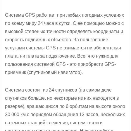
Система GPS работает при любых погодных условиях
по всему миру 24 часа в сутки. С ее помощью можно с
высокой степенью точности определять координаты и
скорость подвижных объектов. За пользование
услугами системы GPS не взимается ни абонентская
плата, ни плата за подключение. Все, что нужно для
пользования системой GPS - это приобрести GPS-
приемник (спутниковый навигатор).
Система состоит из 24 спутников (на самом деле
спутников больше, но некоторые из них находятся в
резерве), вращающихся по 6 орбитам на высоте около
20 000 км с периодом обращения 12 часов, нескольких
наземных станций слежения, систем связи и
центрального пункта управления. Наклон орбит к