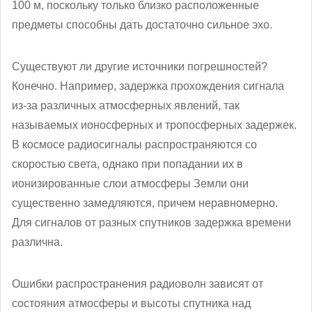
100 м, поскольку только близко расположенные
предметы способны дать достаточно сильное эхо.
Существуют ли другие источники погрешностей?
Конечно. Например, задержка прохождения сигнала
из-за различных атмосферных явлений, так
называемых ионосферных и тропосферных задержек.
В космосе радиосигналы распространяются со
скоростью света, однако при попадании их в
ионизированные слои атмосферы Земли они
существенно замедляются, причем неравномерно.
Для сигналов от разных спутников задержка времени
различна.
Ошибки распространения радиоволн зависят от
состояния атмосферы и высоты спутника над