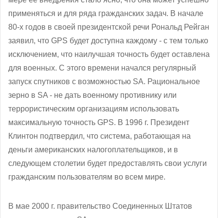
применяться и для ряда гражданских задач. В начале
80-х годов в своей президентской речи Рональд Рейган
заявил, что GPS будет доступна каждому - с тем только
исключением, что наилучшая точность будет оставлена
для военных. С этого времени начался регулярный
запуск спутников с возможностью SA. Рациональное
зерно в SA - не дать военному противнику или
террористическим организациям использовать
максимальную точность GPS. В 1996 г. Президент
Клинтон подтвердил, что система, работающая на
деньги американских налогоплательщиков, и в
следующем столетии будет предоставлять свои услуги
гражданским пользователям во всем мире.
В мае 2000 г. правительство Соединенных Штатов