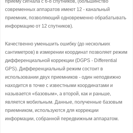
приему сигнала с 6-8 спутников, (большинство
современных аппаратов имеют 12 - канальный
приемник, позволяющий одновременно обрабатывать
информацию от 12 спутников).
Качественно уменьшить ошибку (до нескольких
сантиметров) в измерении координат позволяет режим
дифференциальной коррекции (DGPS - Differential
GPS). Дифференциальный режим состоит в
использовании двух приемников - один неподвижно
находится в точке с известными координатами и
называется «базовым», а второй, как и раньше,
является мобильным. Данные, полученные базовым
приемником, используются для коррекции
информации, собранной передвижным аппаратом.