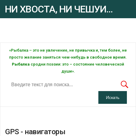
НИ ХВОСТА, НИ ЧЕШУИ...
Рыбалка - это ... Рыбалка!
«Рыбалка – это не увлечение, не привычка и, тем более, не
просто желание заняться чем-нибудь в свободное время.
Рыбалка
сродни поэзии: это – состояние человеческой
души».
GPS - навигаторы