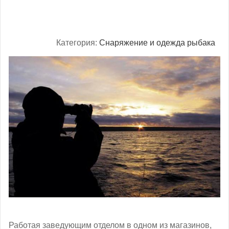
Категория:
Снаряжение и одежда рыбака
Работая заведующим отделом в одном из магазинов,