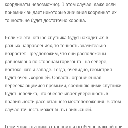
координаты невозможно). В этом случае, даже если
приемник выдает некоторые значения координат, их
точность не будет достаточно хороша.
Если же эти четыре спутника будут находиться в
разных направлениях, то точность значительно
возрастет. Предположим, что они расположены
равномерно по сторонам горизонта - на севере,
востоке, юге и западе. Тогда, очевидно, геометрия
будет очень хорошей. Область, ограниченная
пересекающимися прямыми, соединяющими спутники,
будет невелика, что обеспечивает уверенность в
правильности рассчитанного местоположения. В этом
случае точность может быть наивысшей.
Геометрия спутников становится особенно важной при