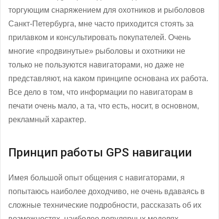
торгующим снаряжением для охотников и рыболовов
Санкт-Петербурга, мне часто приходится стоять за
прилавком и консультировать покупателей. Очень
многие «продвинутые» рыболовы и охотники не
только не пользуются навигаторами, но даже не
представляют, на каком принципе основана их работа.
Все дело в том, что информации по навигаторам в
печати очень мало, а та, что есть, носит, в основном,
рекламный характер.
Принцип работы GPS навигации
Имея большой опыт общения с навигаторами, я
попытаюсь наиболее доходчиво, не очень вдаваясь в
сложные технические подробности, рассказать об их
возможностях, наиболее популярных моделях,