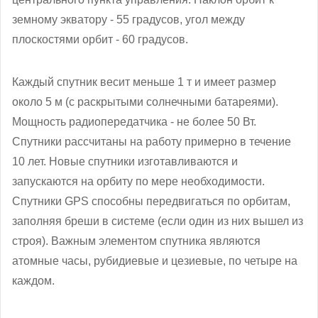
земному экватору - 55 градусов, угол между
плоскостями орбит - 60 градусов.
Каждый спутник весит меньше 1 т и имеет размер
около 5 м (с раскрытыми солнечными батареями).
Мощность радиопередатчика - не более 50 Вт.
Спутники рассчитаны на работу примерно в течение
10 лет. Новые спутники изготавливаются и
запускаются на орбиту по мере необходимости.
Спутники GPS способны передвигаться по орбитам,
заполняя бреши в системе (если один из них вышел из
строя). Важным элементом спутника являются
атомные часы, рубидиевые и цезиевые, по четыре на
каждом.