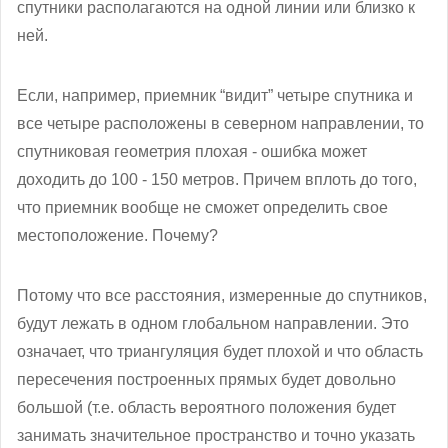
спутники располагаются на одной линии или близко к
ней.
Если, например, приемник “видит” четыре спутника и
все четыре расположены в северном направлении, то
спутниковая геометрия плохая - ошибка может
доходить до 100 - 150 метров. Причем вплоть до того,
что приемник вообще не сможет определить свое
местоположение. Почему?
Потому что все расстояния, измеренные до спутников,
будут лежать в одном глобальном направлении. Это
означает, что триангуляция будет плохой и что область
пересечения построенных прямых будет довольно
большой (т.е. область вероятного положения будет
занимать значительное пространство и точно указать