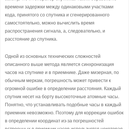
времени задержки между одинаковыми участками
кода, принятого со спутника и сгенерированного
самостоятельно, можно вычислить время
распространения сигнала, а, следовательно, и
расстояние до спутника.
Одной из основных технических сложностей
описанного выше метода является синхронизация
часов на спутнике и в приемнике. Даже мизерная, по
обычным меркам, погрешность может привести к
огромной ошибке в определении расстояния. Каждый
спутник несет на борту высокоточные атомные часы.
Понятно, что устанавливать подобные часы в каждый
приемник невозможно. Поэтому для коррекции ошибок
в определении координат из-за погрешностей
встроенных в приемник часов используется некоторая