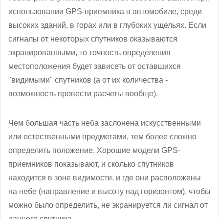
использовании GPS-приемника в автомобиле, среди
высоких зданий, в горах или в глубоких ущельях. Если
сигналы от некоторых спутников оказываются
экранированными, то точность определения
местоположения будет зависеть от оставшихся
"видимыми" спутников (а от их количества -
возможность провести расчеты вообще).
Чем большая часть неба заслонена искусственными
или естественными предметами, тем более сложно
определить положение. Хорошие модели GPS-
приемников показывают, и сколько спутников
находится в зоне видимости, и где они расположены
на небе (направление и высоту над горизонтом), чтобы
можно было определить, не экранируется ли сигнал от
данного спутника.