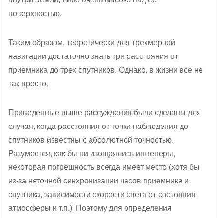
поверхностью.
Таким образом, теоретически для трехмерной
навигации достаточно знать три расстояния от
приемника до трех спутников. Однако, в жизни все не
так просто.
Приведенные выше рассуждения были сделаны для
случая, когда расстояния от точки наблюдения до
спутников известны с абсолютной точностью.
Разумеется, как бы ни изощрялись инженеры,
некоторая погрешность всегда имеет место (хотя бы
из-за неточной синхронизации часов приемника и
спутника, зависимости скорости света от состояния
атмосферы и т.п.). Поэтому для определения