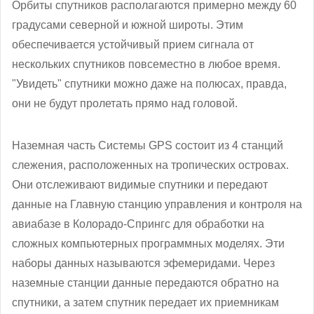
Орбиты спутников располагаются примерно между 60
градусами северной и южной широты. Этим
обеспечивается устойчивый прием сигнала от
нескольких спутников повсеместно в любое время.
"Увидеть" спутники можно даже на полюсах, правда,
они не будут пролетать прямо над головой.
Наземная часть Системы GPS состоит из 4 станций
слежения, расположенных на тропических островах.
Они отслеживают видимые спутники и передают
данные на Главную станцию управления и контроля на
авиабазе в Колорадо-Спрингс для обработки на
сложных компьютерных программных моделях. Эти
наборы данных называются эфемеридами. Через
наземные станции данные передаются обратно на
спутники, а затем спутник передает их приемникам