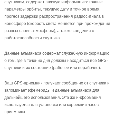
спутником, содержат важную информацию: точные
параметры орбиты, текущую дату и точное время,
прогноз задержки распространения радиосигнала в
ионосфере (скорость света меняется при прохождении
разных слоев атмосферы), а также сведения о
работоспособности спутника.
Данные альманаха содержат служебную информацию
о том, где в течение дня должны находиться все GPS-
спутники и их состояние (рабочее или нерабочее).
Ваш GPS-приемник получает сообщение от спутника и
запоминает эфемериды и данные альманаха для
дальнейшего использования. Эта же информация
используется для установки или коррекции часов
приемника.