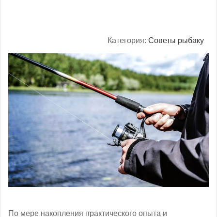
Категория:
Советы рыбаку
По мере накопления практического опыта и