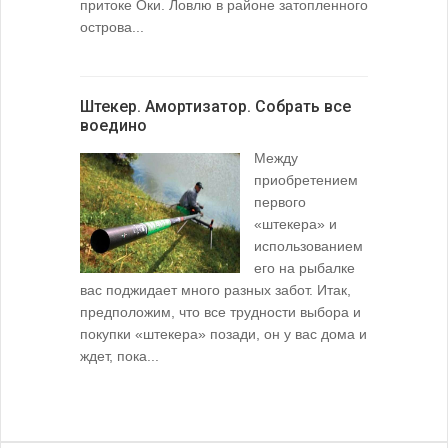
притоке Оки. Ловлю в районе затопленного
острова...
Штекер. Амортизатор. Собрать все
воедино
Между
приобретением
первого
«штекера» и
использованием
его на рыбалке
вас поджидает много разных забот. Итак,
предположим, что все трудности выбора и
покупки «штекера» позади, он у вас дома и
ждет, пока...