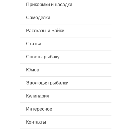
Прикормки и насадки
Самоделки
Рассказы и Байки
Статьи
Советы рыбаку
Юмор
Эволюция рыбалки
Кулинария
Интересное
Контакты