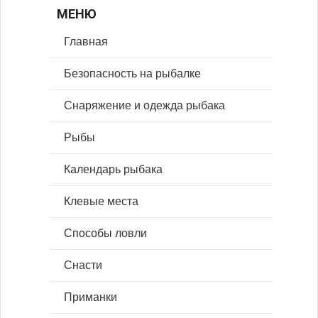
МЕНЮ
Главная
Безопасность на рыбалке
Снаряжение и одежда рыбака
Рыбы
Календарь рыбака
Клевые места
Способы ловли
Снасти
Приманки