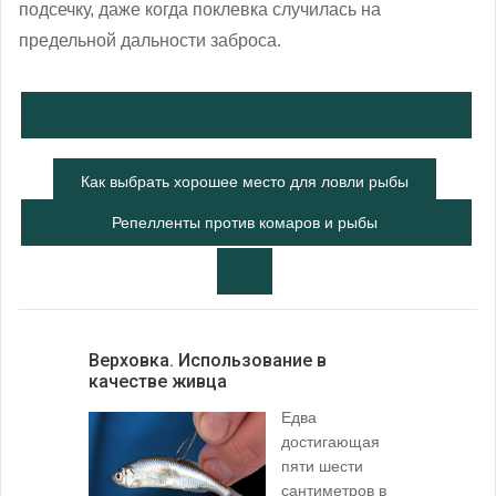
подсечку, даже когда поклевка случилась на
предельной дальности заброса.
Как выбрать хорошее место для ловли рыбы
Репелленты против комаров и рыбы
Верховка. Использование в
качестве живца
Едва
достигающая
пяти шести
сантиметров в