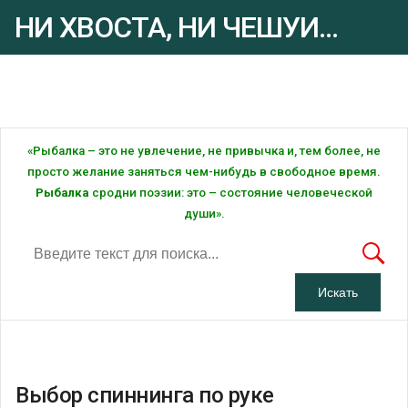
НИ ХВОСТА, НИ ЧЕШУИ...
Рыбалка - это ... Рыбалка!
«Рыбалка – это не увлечение, не привычка и, тем более, не
просто желание заняться чем-нибудь в свободное время.
Рыбалка
сродни поэзии: это – состояние человеческой
души».
Выбор спиннинга по руке