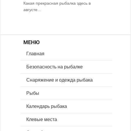
Какая прекрасная рыбалка здесь в
августе...
МЕНЮ
Главная
Безопасность на рыбалке
Снаряжение и одежда рыбака
Рыбы
Календарь рыбака
Клевые места