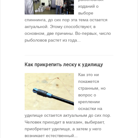
изданий о
выборе
спиннинга, до сих пор эта тема остается
актуальной. Этому способствуют, в
основном, две причины. Во-первых, число
рыболовов растет из года...
Как прикрепить леску к удилищу
Как это ни
покажется
странным, но
вопрос о
креплении
оснастки на
удилище остается актуальным до сих пор.
Человек приходит в магазин, выбирает,
приобретает удилище, а затем у него
возникает естественный...