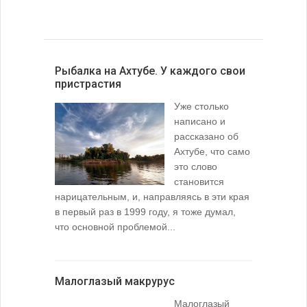
Рыбалка на Ахтубе. У каждого свои
пристрастия
Уже столько
написано и
рассказано об
Ахтубе, что само
это слово
становится
нарицательным, и, направляясь в эти края
в первый раз в 1999 году, я тоже думал,
что основной проблемой...
Малоглазый макрурус
Малоглазый