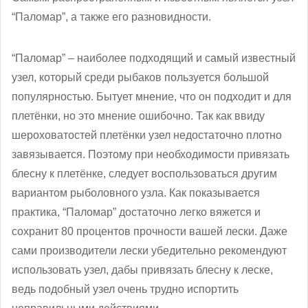
“Паломар”, а также его разновидности.
“Паломар” – наиболее подходящий и самый известный
узел, который среди рыбаков пользуется большой
популярностью. Бытует мнение, что он подходит и для
плетёнки, но это мнение ошибочно. Так как ввиду
шероховатостей плетёнки узел недостаточно плотно
завязывается. Поэтому при необходимости привязать
блесну к плетёнке, следует воспользоваться другим
вариантом рыболовного узла. Как показывается
практика, “Паломар” достаточно легко вяжется и
сохранит 80 процентов прочности вашей лески. Даже
сами производители лески убедительно рекомендуют
использовать узел, дабы привязать блесну к леске,
ведь подобный узел очень трудно испортить