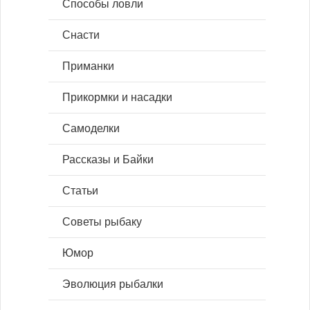
Способы ловли
Снасти
Приманки
Прикормки и насадки
Самоделки
Рассказы и Байки
Статьи
Советы рыбаку
Юмор
Эволюция рыбалки