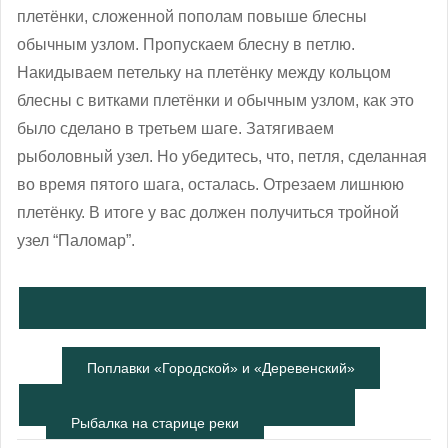
плетёнки, сложенной пополам повыше блесны
обычным узлом. Пропускаем блесну в петлю.
Накидываем петельку на плетёнку между кольцом
блесны с витками плетёнки и обычным узлом, как это
было сделано в третьем шаге. Затягиваем
рыболовный узел. Но убедитесь, что, петля, сделанная
во время пятого шага, осталась. Отрезаем лишнюю
плетёнку. В итоге у вас должен получиться тройной
узел “Паломар”.
Поплавки «Городской» и «Деревенский»
Рыбалка на старице реки