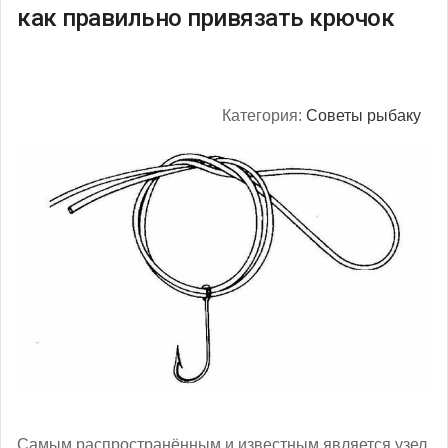
как правильно привязать крючок
Категория:
Советы рыбаку
Самым распространённым и известным является узел