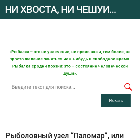
НИ ХВОСТА, НИ ЧЕШУИ...
Рыбалка - это ... Рыбалка!
«Рыбалка – это не увлечение, не привычка и, тем более, не
просто желание заняться чем-нибудь в свободное время.
Рыбалка
сродни поэзии: это – состояние человеческой
души».
Рыболовный узел “Паломар”, или