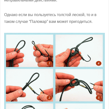
неправильными действиями.
Однако если вы пользуетесь толстой леской, то и в
таком случае “Паломар” вам может пригодиться.