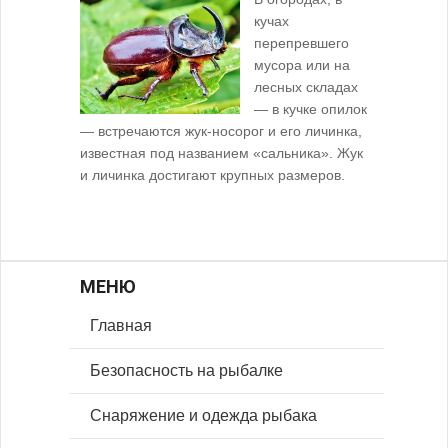
кучах
перепревшего
мусора или на
лесных складах
— в кучке опилок
— встречаются жук-носорог и его личинка,
известная под названием «сальника». Жук
и личинка достигают крупных размеров.
МЕНЮ
Главная
Безопасность на рыбалке
Снаряжение и одежда рыбака