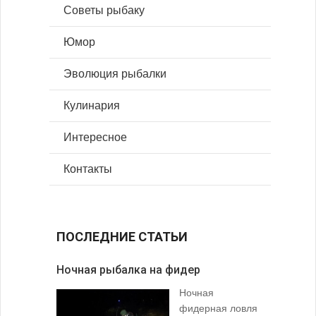
Советы рыбаку
Юмор
Эволюция рыбалки
Кулинария
Интересное
Контакты
ПОСЛЕДНИЕ СТАТЬИ
Ночная рыбалка на фидер
В желудк
Ночная
фидерная ловля