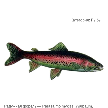
Категория:
Рыбы
Радужная форель — Parasalmo mykiss (Walbaum,