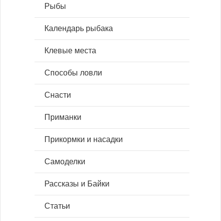
Рыбы
Календарь рыбака
Клевые места
Способы ловли
Снасти
Приманки
Прикормки и насадки
Самоделки
Рассказы и Байки
Статьи