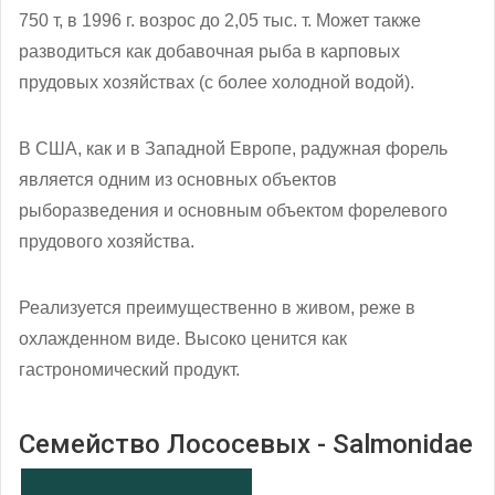
750 т, в 1996 г. возрос до 2,05 тыс. т. Может также
разводиться как добавочная рыба в карповых
прудовых хозяйствах (с более холодной водой).
В США, как и в Западной Европе, радужная форель
является одним из основных объектов
рыборазведения и основным объектом форелевого
прудового хозяйства.
Реализуется преимущественно в живом, реже в
охлажденном виде. Высоко ценится как
гастрономический продукт.
Семейство Лососевых - Salmonidae