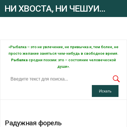
НИ ХВОСТА, НИ ЧЕШУИ...
Рыбалка - это ... Рыбалка!
«Рыбалка – это не увлечение, не привычка и, тем более, не
просто желание заняться чем-нибудь в свободное время.
Рыбалка
сродни поэзии: это – состояние человеческой
души».
Радужная форель