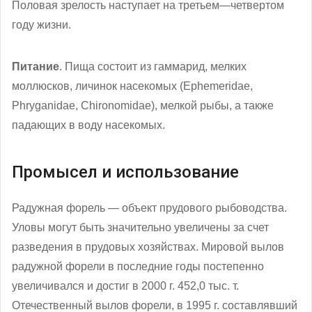
Половая зрелость наступает на третьем—четвертом
году жизни.
Питание
. Пища состоит из гаммарид, мелких
моллюсков, личинок насекомых (Ephemeridae,
Phryganidae, Chironomidae), мелкой рыбы, а также
падающих в воду насекомых.
Промысел и использование
Радужная форель — объект прудового рыбоводства.
Уловы могут быть значительно увеличены за счет
разведения в прудовых хозяйствах. Мировой вылов
радужной форели в последние годы постепенно
увеличивался и достиг в 2000 г. 452,0 тыс. т.
Отечественный вылов форели, в 1995 г. составлявший