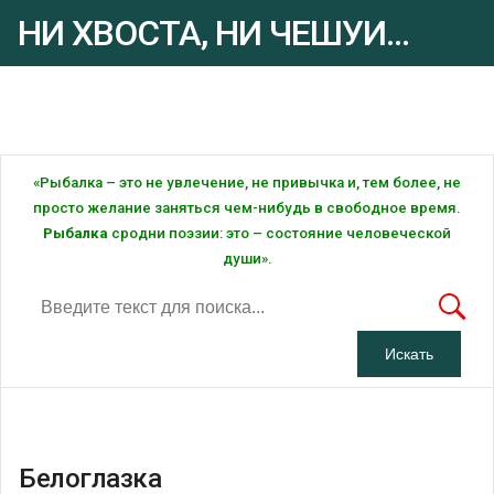
НИ ХВОСТА, НИ ЧЕШУИ...
Рыбалка - это ... Рыбалка!
«Рыбалка – это не увлечение, не привычка и, тем более, не
просто желание заняться чем-нибудь в свободное время.
Рыбалка
сродни поэзии: это – состояние человеческой
души».
Белоглазка