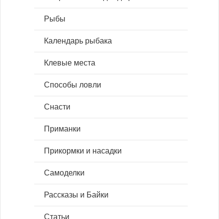
Рыбы
Календарь рыбака
Клевые места
Способы ловли
Снасти
Приманки
Прикормки и насадки
Самоделки
Рассказы и Байки
Статьи