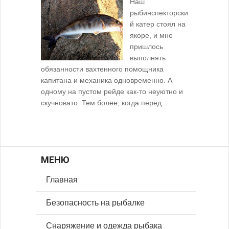
Наш
рыбинспекторски
й катер стоял на
якоре, и мне
пришлось
выполнять
обязанности вахтенного помощника
капитана и механика одновременно. А
одному на пустом рейде как-то неуютно и
скучновато. Тем более, когда перед...
МЕНЮ
Главная
Безопасность на рыбалке
Снаряжение и одежда рыбака