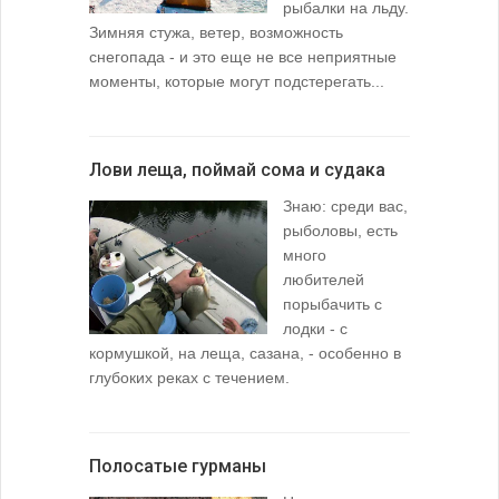
рыбалки на льду.
Зимняя стужа, ветер, возможность
снегопада - и это еще не все неприятные
моменты, которые могут подстерегать...
Лови леща, поймай сома и судака
Знаю: среди вас,
рыболовы, есть
много
любителей
порыбачить с
лодки - с
кормушкой, на леща, сазана, - особенно в
глубоких реках с течением.
Полосатые гурманы