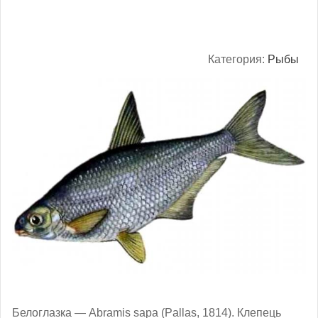
Категория:
Рыбы
Белоглазка — Abramis sapa (Pallas, 1814). Клепець