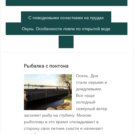
С поводковыми оснастками на прудах
Окунь. Особенности ловли по открытой воде
Рыбалка с понтона
Осень. Дни
стали серыми и
дождливыми.
Все чаще
холодный
северный ветер
загоняет рыбу на глубину. Многие
рыболовы в это время откладывают в
сторону свои летние снасти и начинают