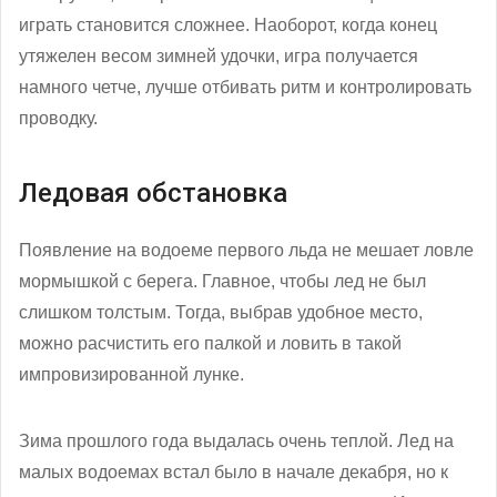
играть становится сложнее. Наоборот, когда конец
утяжелен весом зимней удочки, игра получается
намного четче, лучше отбивать ритм и контролировать
проводку.
Ледовая обстановка
Появление на водоеме первого льда не мешает ловле
мормышкой с берега. Главное, чтобы лед не был
слишком толстым. Тогда, выбрав удобное место,
можно расчистить его палкой и ловить в такой
импровизированной лунке.
Зима прошлого года выдалась очень теплой. Лед на
малых водоемах встал было в начале декабря, но к