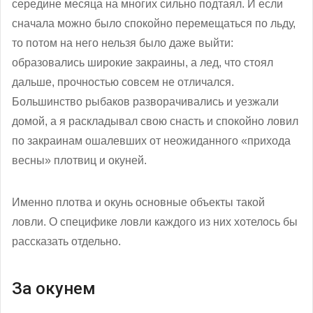
середине месяца на многих сильно подтаял. И если
сначала можно было спокойно перемещаться по льду,
то потом на него нельзя было даже выйти:
образовались широкие закраины, а лед, что стоял
дальше, прочностью совсем не отличался.
Большинство рыбаков разворачивались и уезжали
домой, а я раскладывал свою снасть и спокойно ловил
по закраинам ошалевших от неожиданного «прихода
весны» плотвиц и окуней.
Именно плотва и окунь основные объекты такой
ловли. О специфике ловли каждого из них хотелось бы
рассказать отдельно.
За окунем