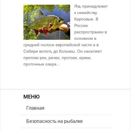
Язь принадлежит
к семейству
Карповые. В
России
распространен в
основном в
средней полосе европейской части и в
Сибири вплоть до Колымы. Он населяет
притоки рек, речек, протоки, ерики,
проточные озера...
МЕНЮ
Главная
Безопасность на рыбалке