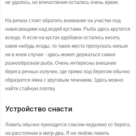
не удалось, но впечатления остались очень яркие.
На речках стоит обратить внимание на участки под
нависающими над водой кустами. Рыба здесь крутится
всегда. А если на кустах вдобавок остались висеть
какие-нибудь ягоды, то такое место пропускать нельзя
ни в коем случае - здесь может держаться самая
разнообразная рыба. Очень интересны внешние
берега речных излучин, где прямо под берегом обычно
образуется ямка с круговым течением. Здесь можно
найти стайную плотву.
Устройство снасти
Ловить обычно приходится совсем недалеко от берега,
на расстоянии в метр-два. Я не люблю ловить