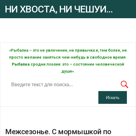
НИ ХВОСТА, НИ ЧЕШУИ...
Рыбалка - это ... Рыбалка!
«Рыбалка – это не увлечение, не привычка и, тем более, не
просто желание заняться чем-нибудь в свободное время.
Рыбалка
сродни поэзии: это – состояние человеческой
души».
Межсезонье. С мормышкой по