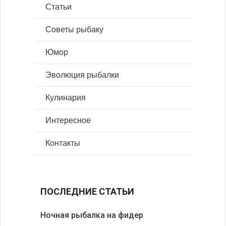
Статьи
Советы рыбаку
Юмор
Эволюция рыбалки
Кулинария
Интересное
Контакты
ПОСЛЕДНИЕ СТАТЬИ
Ночная рыбалка на фидер
В желудк