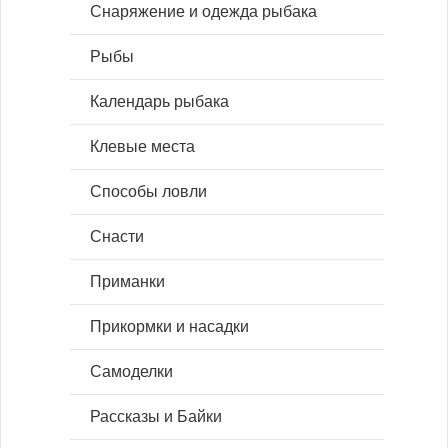
Снаряжение и одежда рыбака
Рыбы
Календарь рыбака
Клевые места
Способы ловли
Снасти
Приманки
Прикормки и насадки
Самоделки
Рассказы и Байки