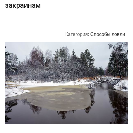
закраинам
Категория:
Способы ловли