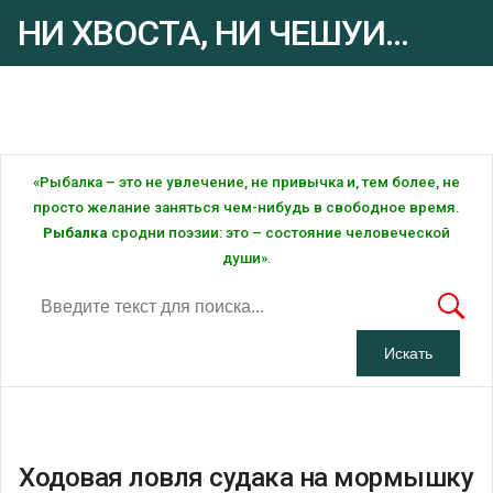
НИ ХВОСТА, НИ ЧЕШУИ...
Рыбалка - это ... Рыбалка!
«Рыбалка – это не увлечение, не привычка и, тем более, не
просто желание заняться чем-нибудь в свободное время.
Рыбалка
сродни поэзии: это – состояние человеческой
души».
Ходовая ловля судака на мормышку