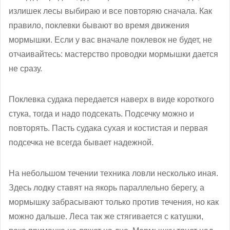
излишек лесы выбираю и все повторяю сначала. Как
правило, поклевки бывают во время движения
мормышки. Если у вас вначале поклевок не будет, не
отчаивайтесь: мастерство проводки мормышки дается
не сразу.
Поклевка судака передается наверх в виде короткого
стука, тогда и надо подсекать. Подсечку можно и
повторять. Пасть судака сухая и костистая и первая
подсечка не всегда бывает надежной.
На небольшом течении техника ловли несколько иная.
Здесь лодку ставят на якорь параллельно берегу, а
мормышку забрасывают только против течения, но как
можно дальше. Леса так же стягивается с катушки,