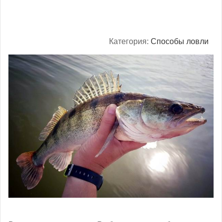
Категория:
Способы ловли