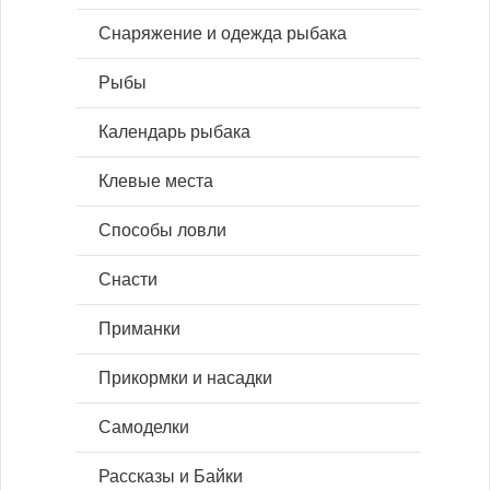
Снаряжение и одежда рыбака
Рыбы
Календарь рыбака
Клевые места
Способы ловли
Снасти
Приманки
Прикормки и насадки
Самоделки
Рассказы и Байки