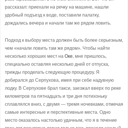
рассказал: приехали на речку на машине, нашли
удобный подъезд к воде, поставили палатку,
дождались вечера и начали там же рядом ловить.
Подход к выбору места должен быть более серьезным,
чем «начали ловить там же рядом». Чтобы найти
несколько хороших мест на
Оке
, мне пришлось,
специально оставляя несколько дней от отпуска,
трижды проделать следующую процедуру. Я
добирался до Серпухова, имея при себе надувную
лодку. В Серпухове брал такси, заезжал вверх по реке
километров па пятнадцать и три дня потихоньку
сплавлялся вниз, с двумя — тремя ночевками, отмечая
самые интересные и перспективные места. Одно
место оказалось настолько удачным, что я в течение