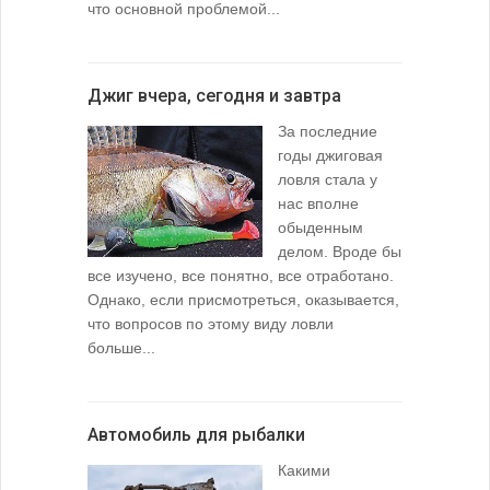
что основной проблемой...
Джиг вчера, сегодня и завтра
За последние
годы джиговая
ловля стала у
нас вполне
обыденным
делом. Вроде бы
все изучено, все понятно, все отработано.
Однако, если присмотреться, оказывается,
что вопросов по этому виду ловли
больше...
Автомобиль для рыбалки
Какими