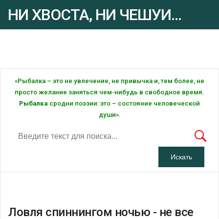
НИ ХВОСТА, НИ ЧЕШУИ...
Рыбалка - это ... Рыбалка!
«Рыбалка – это не увлечение, не привычка и, тем более, не
просто желание заняться чем-нибудь в свободное время.
Рыбалка
сродни поэзии: это – состояние человеческой
души».
Ловля спиннингом ночью - не все