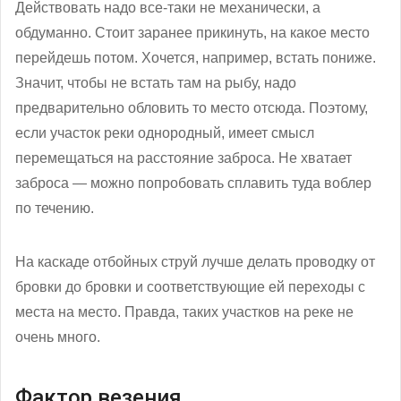
Действовать надо все-таки не механически, а
обдуманно. Стоит заранее прикинуть, на какое место
перейдешь потом. Хочется, например, встать пониже.
Значит, чтобы не встать там на рыбу, надо
предварительно обловить то место отсюда. Поэтому,
если участок реки однородный, имеет смысл
перемещаться на расстояние заброса. Не хватает
заброса — можно попробовать сплавить туда воблер
по течению.
На каскаде отбойных струй лучше делать проводку от
бровки до бровки и соответствующие ей переходы с
места на место. Правда, таких участков на реке не
очень много.
Фактор везения