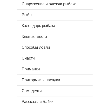
Снаряжение и одежда рыбака
Рыбы
Календарь рыбака
Клевые места
Способы ловли
Снасти
Приманки
Прикормки и насадки
Самоделки
Рассказы и Байки