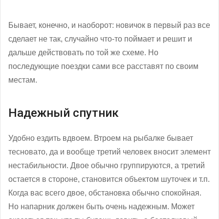
Бывает, конечно, и наоборот: новичок в первый раз все
сделает не так, случайно что-то поймает и решит и
дальше действовать по той же схеме. Но
последующие поездки сами все расставят по своим
местам.
Надежный спутник
Удобно ездить вдвоем. Втроем на рыбалке бывает
тесновато, да и вообще третий человек вносит элемент
нестабильности. Двое обычно группируются, а третий
остается в стороне, становится объектом шуточек и т.п.
Когда вас всего двое, обстановка обычно спокойная.
Но напарник должен быть очень надежным. Может