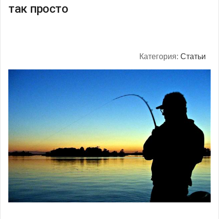
так просто
Категория:
Статьи