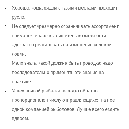
Хорошо, когда рядом с такими местами проходит
русло.
Не следует чрезмерно ограничивать ассортимент
приманок, иначе вы лишитесь возможности
адекватно реагировать на изменение условий
ловли.
Мало знать, какой должна быть проводка: надо
последовательно применять эти знания на
практике.
Успех ночной рыбалки нередко обратно
пропорционален числу отправляющихся на нее
одной компанией рыболовов. Лучше всего ездить
вдвоем.