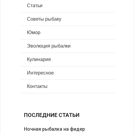
Статьи
Советы рыбаку
Юмор
Эволюция рыбалки
Кулинария
Интересное
Контакты
ПОСЛЕДНИЕ СТАТЬИ
Ночная рыбалка на фидер
В желудк