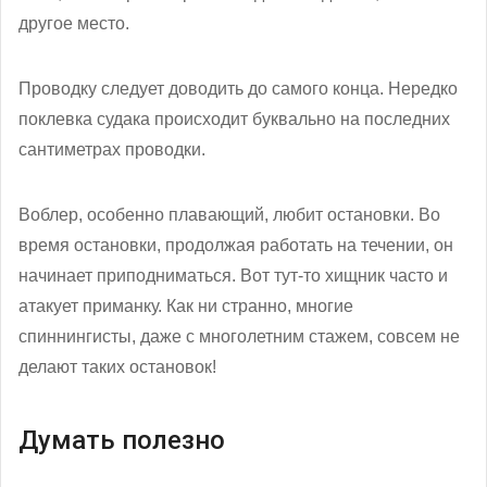
другое место.
Проводку следует доводить до самого конца. Нередко
поклевка судака происходит буквально на последних
сантиметрах проводки.
Воблер, особенно плавающий, любит остановки. Во
время остановки, продолжая работать на течении, он
начинает приподниматься. Вот тут-то хищник часто и
атакует приманку. Как ни странно, многие
спиннингисты, даже с многолетним стажем, совсем не
делают таких остановок!
Думать полезно