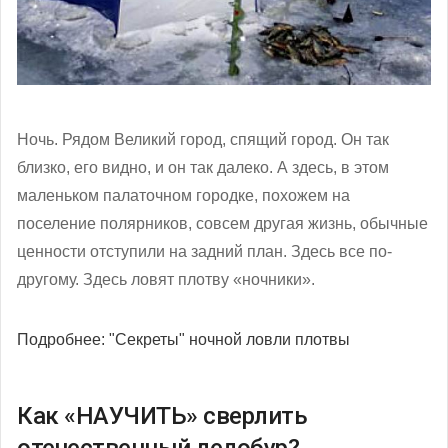
Ночь. Рядом Великий город, спящий город. Он так
близко, его видно, и он так далеко. А здесь, в этом
маленьком палаточном городке, похожем на
поселение полярников, совсем другая жизнь, обычные
ценности отступили на задний план. Здесь все по-
другому. Здесь ловят плотву «ночники».
Подробнее: "Секреты" ночной ловли плотвы
Как «НАУЧИТЬ» сверлить
отечественный ледобур?