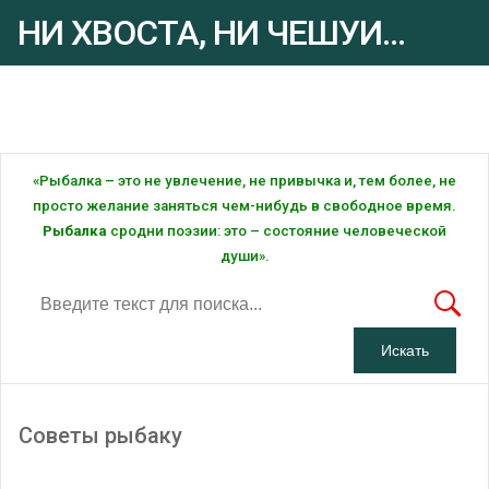
НИ ХВОСТА, НИ ЧЕШУИ...
Рыбалка - это ... Рыбалка!
«Рыбалка – это не увлечение, не привычка и, тем более, не
просто желание заняться чем-нибудь в свободное время.
Рыбалка
сродни поэзии: это – состояние человеческой
души».
Советы рыбаку