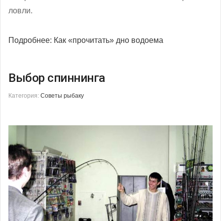
ловли.
Подробнее: Как «прочитать» дно водоема
Выбор спиннинга
Категория:
Советы рыбаку