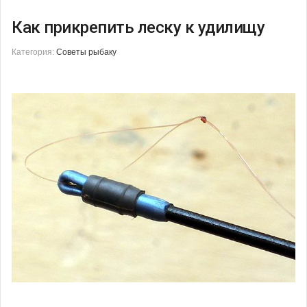
Как прикрепить леску к удилищу
Категория:
Советы рыбаку