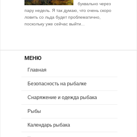
буквально через
пару недель. Я так думаю, что очень скоро
ловить со льда будет проблематично,
поскольку уже сейчас выйти...
МЕНЮ
Главная
Безопасность на рыбалке
Снаряжение и одежда рыбака
Рыбы
Календарь рыбака