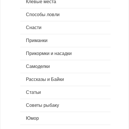
Клевые места
Способы ловли
Снасти
Приманки
Прикормки и насадки
Самоделки
Рассказы и Байки
Статьи
Советы рыбаку
Юмор