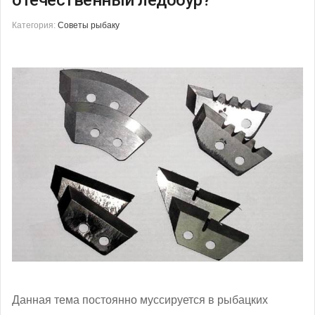
Категория:
Советы рыбаку
Данная тема постоянно муссируется в рыбацких