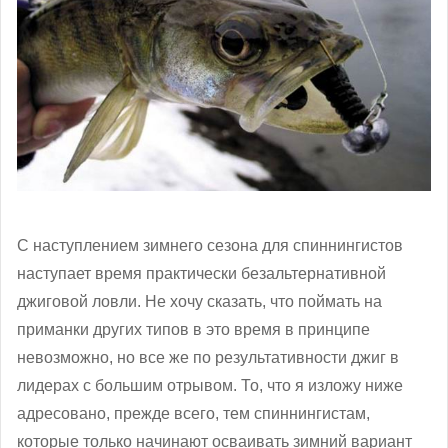
С наступлением зимнего сезона для спиннингистов
наступает время практически безальтернативной
джиговой ловли. Не хочу сказать, что поймать на
приманки других типов в это время в принципе
невозможно, но все же по результативности джиг в
лидерах с большим отрывом. То, что я изложу ниже
адресовано, прежде всего, тем спиннингистам,
которые только начинают осваивать зимний вариант