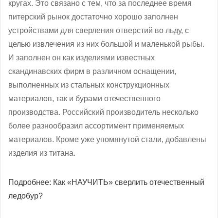
кругах. Это связано с тем, что за последнее время
питерский рынок достаточно хорошо заполнен
устройствами для сверления отверстий во льду, с
целью извлечения из них большой и маленькой рыбы.
И заполнен он как изделиями известных
скандинавских фирм в различном оснащении,
выполненных из стальных конструкционных
материалов, так и бурами отечественного
производства. Российский производитель несколько
более разнообразил ассортимент применяемых
материалов. Кроме уже упомянутой стали, добавлены
изделия из титана.
Подробнее: Как «НАУЧИТЬ» сверлить отечественный
ледобур?