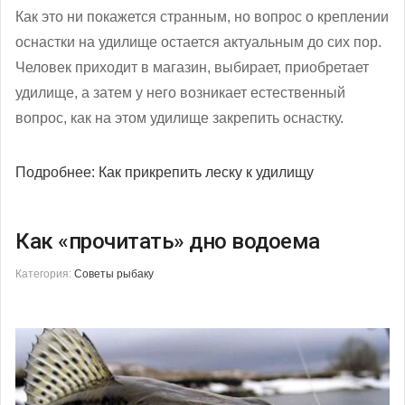
Как это ни покажется странным, но вопрос о креплении
оснастки на удилище остается актуальным до сих пор.
Человек приходит в магазин, выбирает, приобретает
удилище, а затем у него возникает естественный
вопрос, как на этом удилище закрепить оснастку.
Подробнее: Как прикрепить леску к удилищу
Как «прочитать» дно водоема
Категория:
Советы рыбаку