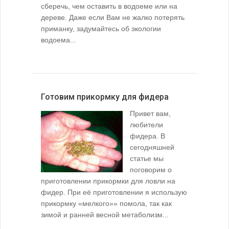
сберечь, чем оставить в водоеме или на
дереве. Даже если Вам не жалко потерять
приманку, задумайтесь об экологии
водоема...
Готовим прикормку для фидера
Привет вам,
любители
фидера. В
сегодняшней
статье мы
поговорим о
приготовлении прикормки для ловли на
фидер. При её приготовлении я использую
прикормку «мелкого»» помола, так как
зимой и ранней весной метаболизм...