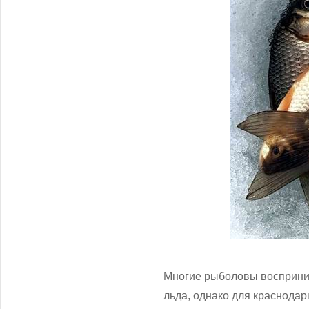
Многие рыболовы воспринима
льда, однако для краснодар