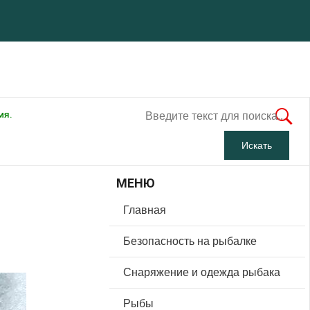
мя.
МЕНЮ
Главная
Безопасность на рыбалке
Снаряжение и одежда рыбака
Рыбы