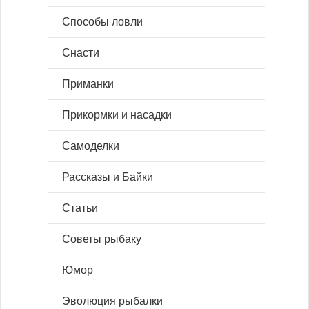
Способы ловли
Снасти
Приманки
Прикормки и насадки
Самоделки
Рассказы и Байки
Статьи
Советы рыбаку
Юмор
Эволюция рыбалки