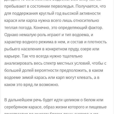
пребывают в состоянии перволедья. Получается, что
для поддержания круглый год высокой активности
карася или карпа нужна всего лишь относительно
теплая погода. Конечно, это определяющий фактор.
Однако немалую роль играют и тип водоема, и
характер водного режима в нем, и состав и плотность
рыбьего населения в конкретном пруду, озере или
карьере. Так что всегда нужно тщательно
анализировать весь спектр местных условий, чтобы с
большей долей вероятности предположить, в каком
водоеме зимой карась или карп могут клевать, а в
каком это вряд ли возможно.
В дальнейшем речь будет идти целиком о белом или
серебряном карасе, образ жизни которого и пищевые