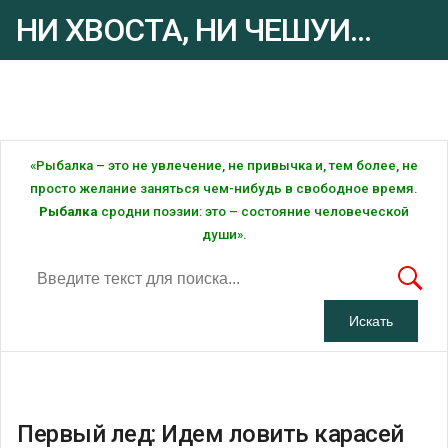
НИ ХВОСТА, НИ ЧЕШУИ...
Рыбалка - это ... Рыбалка!
«Рыбалка – это не увлечение, не привычка и, тем более, не
просто желание заняться чем-нибудь в свободное время.
Рыбалка
сродни поэзии: это – состояние человеческой
души».
Первый лед: Идем ловить карасей