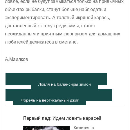
ловле, если не будут замыкаться только на привычных
объектах рыбалки, станут больше наблюдать и
экспериментировать. А толстый икряной карась,
доставленный к столу среди зимы, станет
неожиданным и приятным сюрпризом для домашних
любителей деликатеса в сметане.
А.Маилков
Ловля на балансиры зимой
Форель на вертикальный джиг
Первый лед: Идем ловить карасей
Кажется, в