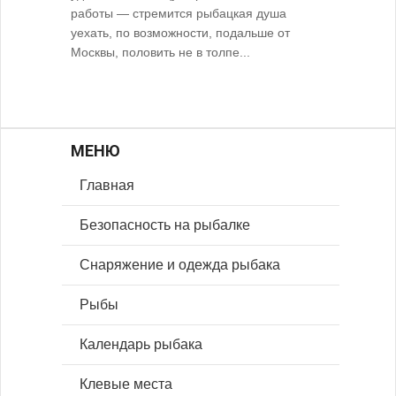
работы — стремится рыбацкая душа
уехать, по возможности, подальше от
Москвы, половить не в толпе...
МЕНЮ
Главная
Безопасность на рыбалке
Снаряжение и одежда рыбака
Рыбы
Календарь рыбака
Клевые места