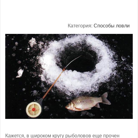
Категория:
Способы ловли
Кажется, в широком кругу рыболовов еще прочен