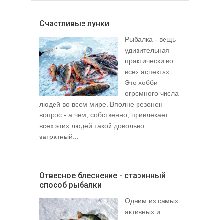
Счастливые лунки
Рыбалка - вещь
удивительная
практически во
всех аспектах.
Это хобби
огромного числа
людей во всем мире. Вполне резонен
вопрос - а чем, собственно, привлекает
всех этих людей такой довольно
затратный...
Отвесное блеснение - старинный
способ рыбалки
Одним из самых
активных и