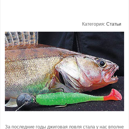
Категория:
Статьи
За последние годы джиговая ловля стала у нас вполне