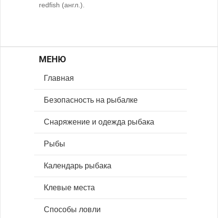
redfish (англ.).
МЕНЮ
Главная
Безопасность на рыбалке
Снаряжение и одежда рыбака
Рыбы
Календарь рыбака
Клевые места
Способы ловли