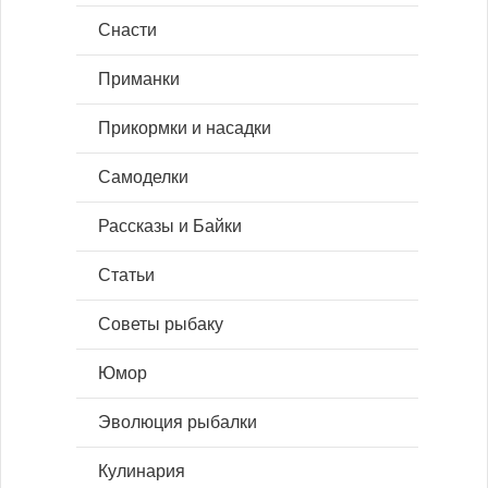
Снасти
Приманки
Прикормки и насадки
Самоделки
Рассказы и Байки
Статьи
Советы рыбаку
Юмор
Эволюция рыбалки
Кулинария