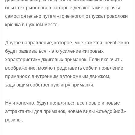
опыт тех рыболовов, которые делают такие крючки
самостоятельно путем «точечного» отпуска проволоки
крючка в нужном месте.
Другое направление, которое, мне кажется, неизбежно
будет развиваться, - это усиление «игровых
характеристик» джиговых приманок. Если включить
воображение, можно представить себе и появление
приманок с внутренним автономным движком,
задающим собственную игру приманки.
Ну и конечно, будут появляться все новые и новые
аттрактанты для приманок, новые виды «съедобной»
резины.