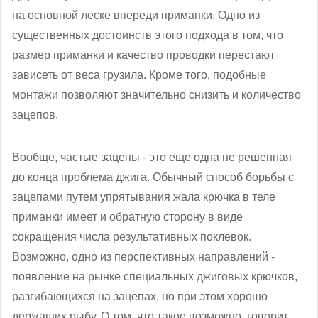
на основной леске впереди приманки. Одно из
существенных достоинств этого подхода в том, что
размер приманки и качество проводки перестают
зависеть от веса грузила. Кроме того, подобные
монтажи позволяют значительно снизить и количество
зацепов.
Вообще, частые зацепы - это еще одна не решенная
до конца проблема джига. Обычный способ борьбы с
зацепами путем упрятывания жала крючка в теле
приманки имеет и обратную сторону в виде
сокращения числа результативных поклевок.
Возможно, одно из перспективных направлений -
появление на рынке специальных джиговых крючков,
разгибающихся на зацепах, но при этом хорошо
держащих рыбу. О том, что такое возможно, говорит