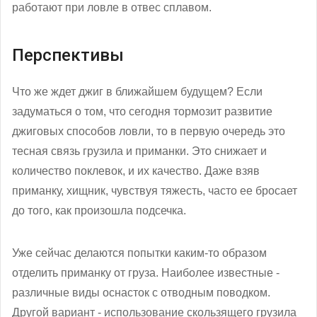
работают при ловле в отвес сплавом.
Перспективы
Что же ждет джиг в ближайшем будущем? Если
задуматься о том, что сегодня тормозит развитие
джиговых способов ловли, то в первую очередь это
тесная связь грузила и приманки. Это снижает и
количество поклевок, и их качество. Даже взяв
приманку, хищник, чувствуя тяжесть, часто ее бросает
до того, как произошла подсечка.
Уже сейчас делаются попытки каким-то образом
отделить приманку от груза. Наиболее известные -
различные виды оснасток с отводным поводком.
Другой вариант - использование скользящего грузила