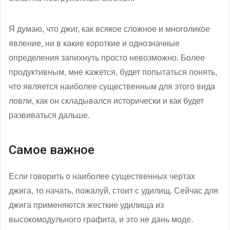
Я думаю, что джиг, как всякое сложное и многоликое
явление, ни в какие короткие и однозначные
определения запихнуть просто невозможно. Более
продуктивным, мне кажется, будет попытаться понять,
что является наиболее существенным для этого вида
ловли, как он складывался исторически и как будет
развиваться дальше.
Самое важное
Если говорить о наиболее существенных чертах
джига, то начать, пожалуй, стоит с удилищ. Сейчас для
джига применяются жесткие удилища из
высокомодульного графита, и это не дань моде.