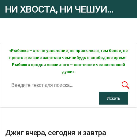
НИ ХВОСТА, НИ ЧЕШУИ...
Рыбалка - это ... Рыбалка!
«Рыбалка – это не увлечение, не привычка и, тем более, не
просто желание заняться чем-нибудь в свободное время.
Рыбалка
сродни поэзии: это – состояние человеческой
души».
Джиг вчера, сегодня и завтра