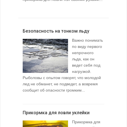
Безопасность на тонком льду
Важно понимать
по виду первого
непрочного
льда, как он
ведет себя под
нагрузкой.
Рыболовы с опытом говорят, что молодой
лед не обманет, не подведет, а вовремя
сообщит об опасности громким...
Прикормка для ловли уклейки
Прикормка для