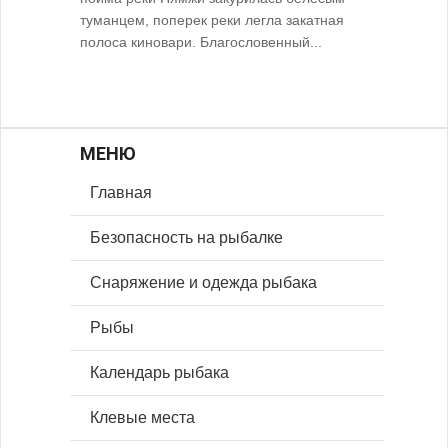
туманцем, поперек реки легла закатная
полоса киновари. Благословенный...
МЕНЮ
Главная
Безопасность на рыбалке
Снаряжение и одежда рыбака
Рыбы
Календарь рыбака
Клевые места