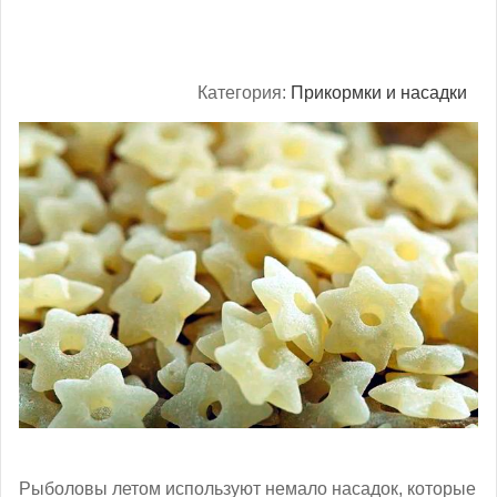
Категория:
Прикормки и насадки
Рыболовы летом используют немало насадок, которые