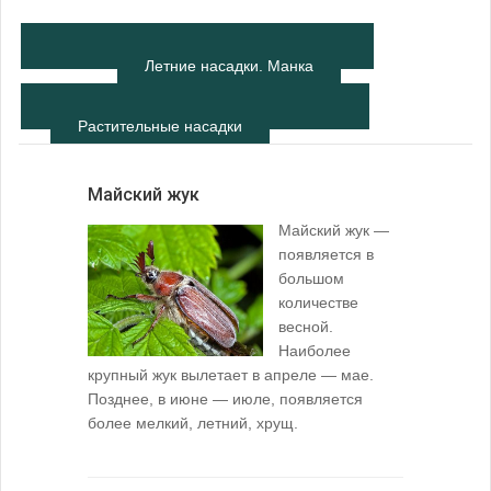
Летние насадки. Манка
Растительные насадки
Майский жук
Майский жук —
появляется в
большом
количестве
весной.
Наиболее
крупный жук вылетает в апреле — мае.
Позднее, в июне — июле, появляется
более мелкий, летний, хрущ.