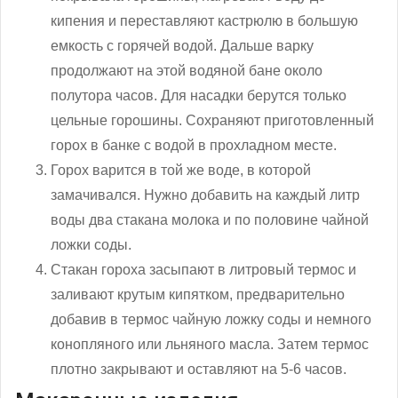
кипения и переставляют кастрюлю в большую
емкость с горячей водой. Дальше варку
продолжают на этой водяной бане около
полутора часов. Для насадки берутся только
цельные горошины. Сохраняют приготовленный
горох в банке с водой в прохладном месте.
Горох варится в той же воде, в которой
замачивался. Нужно добавить на каждый литр
воды два стакана молока и по половине чайной
ложки соды.
Стакан гороха засыпают в литровый термос и
заливают крутым кипятком, предварительно
добавив в термос чайную ложку соды и немного
конопляного или льняного масла. Затем термос
плотно закрывают и оставляют на 5-6 часов.