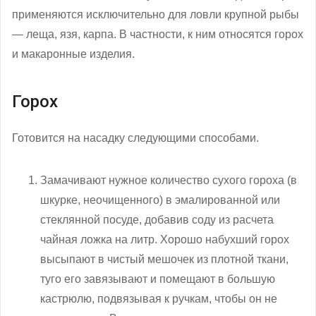
применяются исключительно для ловли крупной рыбы
— леща, язя, карпа. В частности, к ним относятся горох
и макаронные изделия.
Горох
Готовится на насадку следующими способами.
Замачивают нужное количество сухого гороха (в
шкурке, неочищенного) в эмалированной или
стеклянной посуде, добавив соду из расчета
чайная ложка на литр. Хорошо набухший горох
высыпают в чистый мешочек из плотной ткани,
туго его завязывают и помещают в большую
кастрюлю, подвязывая к ручкам, чтобы он не