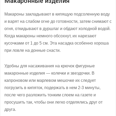
Макаронные изделия
Макароны закладывают в кипящую подсоленную воду
и варят на слабом огне до готовности, затем снимают с
огня, откидывают в дуршлаг и обдают холодной водой.
Когда макароны немного обсохнут, их нарезают
кусочками от 1 до 5 см. Эта насадка особенно хороша
при ловле на донные снасти.
Удобны для насаживания на крючок фигурные
макаронные изделия — колечки и звездочки. В
капроновом или марлевом мешочке их следует
погрузить в кипяток, подержать в нем 2-3 минуты,
после чего разложить тонким слоем на газете и
просушить так, чтобы они легко отделялись друг от
друга.