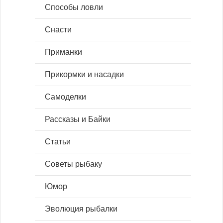
Способы ловли
Снасти
Приманки
Прикормки и насадки
Самоделки
Рассказы и Байки
Статьи
Советы рыбаку
Юмор
Эволюция рыбалки