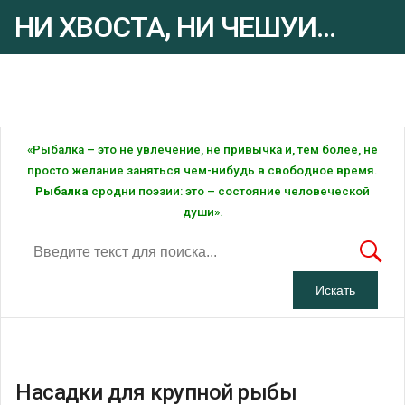
НИ ХВОСТА, НИ ЧЕШУИ...
Рыбалка - это ... Рыбалка!
«Рыбалка – это не увлечение, не привычка и, тем более, не
просто желание заняться чем-нибудь в свободное время.
Рыбалка
сродни поэзии: это – состояние человеческой
души».
Насадки для крупной рыбы