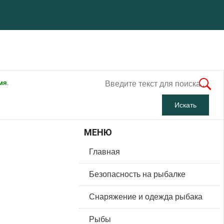
мя.
МЕНЮ
Главная
Безопасность на рыбалке
Снаряжение и одежда рыбака
Рыбы