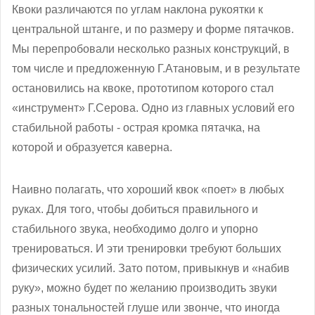
Квоки различаются по углам наклона рукоятки к
центральной штанге, и по размеру и форме пятачков.
Мы перепробовали несколько разных конструкций, в
том числе и предложенную Г.Атановым, и в результате
остановились на квоке, прототипом которого стал
«инструмент» Г.Серова. Одно из главных условий его
стабильной работы - острая кромка пятачка, на
которой и образуется каверна.
Наивно полагать, что хороший квок «поет» в любых
руках. Для того, чтобы добиться правильного и
стабильного звука, необходимо долго и упорно
тренироваться. И эти тренировки требуют больших
физических усилий. Зато потом, привыкнув и «набив
руку», можно будет по желанию производить звуки
разных тональностей глуше или звонче, что иногда