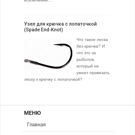
Узел для крючка с лопаточкой
(Spade End-Knot)
Что такое леска
без крючка? И
что это за
рыболов,
который не
умеет привязать
леску к крючку с лопаточкой?
МЕНЮ
Главная