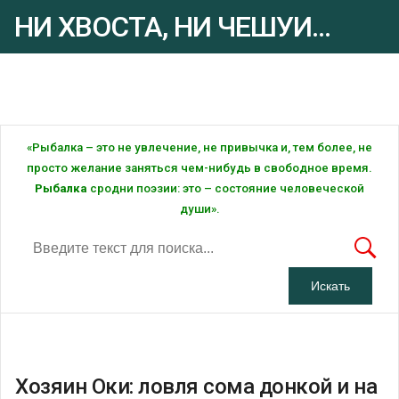
НИ ХВОСТА, НИ ЧЕШУИ...
Рыбалка - это ... Рыбалка!
«Рыбалка – это не увлечение, не привычка и, тем более, не
просто желание заняться чем-нибудь в свободное время.
Рыбалка
сродни поэзии: это – состояние человеческой
души».
Хозяин Оки: ловля сома донкой и на