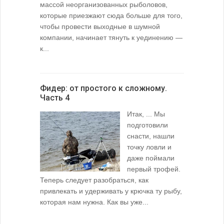
массой неорганизованных рыболовов,
которые приезжают сюда больше для того,
чтобы провести выходные в шумной
компании, начинает тянуть к уединению —
к...
Фидер: от простого к сложному.
Часть 4
Итак, ... Мы
подготовили
снасти, нашли
точку ловли и
даже поймали
первый трофей.
Теперь следует разобраться, как
привлекать и удерживать у крючка ту рыбу,
которая нам нужна. Как вы уже...