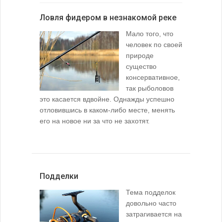
Ловля фидером в незнакомой реке
Мало того, что
человек по своей
природе
существо
консервативное,
так рыболовов
это касается вдвойне. Однажды успешно
отловившись в каком-либо месте, менять
его на новое ни за что не захотят.
Подделки
Тема подделок
довольно часто
затрагивается на