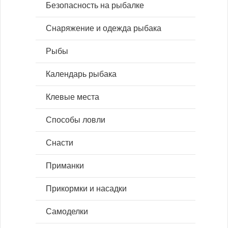
Безопасность на рыбалке
Снаряжение и одежда рыбака
Рыбы
Календарь рыбака
Клевые места
Способы ловли
Снасти
Приманки
Прикормки и насадки
Самоделки