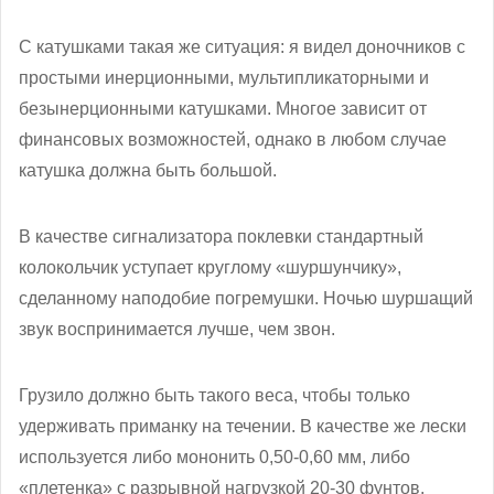
С катушками такая же ситуация: я видел доночников с
простыми инерционными, мультипликаторными и
безынерционными катушками. Многое зависит от
финансовых возможностей, однако в любом случае
катушка должна быть большой.
В качестве сигнализатора поклевки стандартный
колокольчик уступает круглому «шуршунчику»,
сделанному наподобие погремушки. Ночью шуршащий
звук воспринимается лучше, чем звон.
Грузило должно быть такого веса, чтобы только
удерживать приманку на течении. В качестве же лески
используется либо мононить 0,50-0,60 мм, либо
«плетенка» с разрывной нагрузкой 20-30 фунтов.