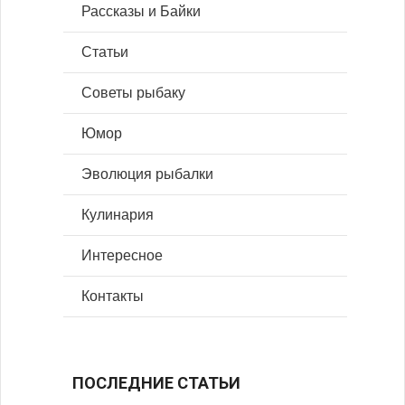
Рассказы и Байки
Статьи
Советы рыбаку
Юмор
Эволюция рыбалки
Кулинария
Интересное
Контакты
ПОСЛЕДНИЕ СТАТЬИ