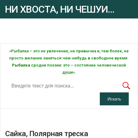
НИ ХВОСТА, НИ ЧЕШУИ...
Рыбалка - это ... Рыбалка!
«Рыбалка – это не увлечение, не привычка и, тем более, не
просто желание заняться чем-нибудь в свободное время.
Рыбалка
сродни поэзии: это – состояние человеческой
души».
Сайка, Полярная треска