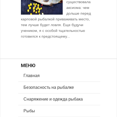
существовала
аксиома: чем
дольше перед
карповой рыбалкой приваживать место,
тем лучше будет ловля. Еще будучи
учеником, я с особой тщательностью
готовился к предстоящему...
МЕНЮ
Главная
Безопасность на рыбалке
Снаряжение и одежда рыбака
Рыбы