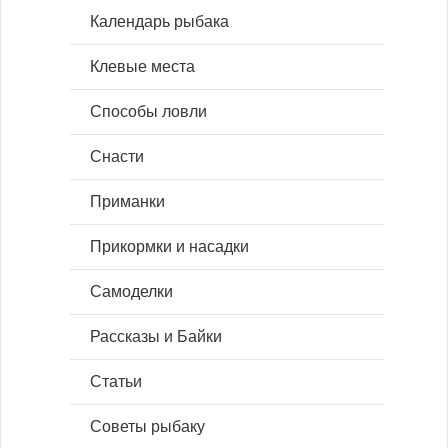
Календарь рыбака
Клевые места
Способы ловли
Снасти
Приманки
Прикормки и насадки
Самоделки
Рассказы и Байки
Статьи
Советы рыбаку