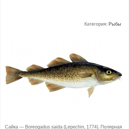
Категория:
Рыбы
Сайка — Boreogadus saida (Lepechin, 1774). Полярная