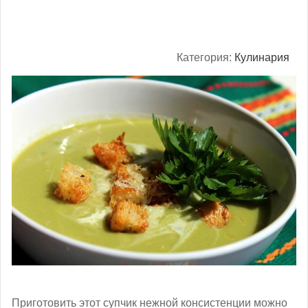
Категория:
Кулинария
Приготовить этот супчик нежной консистенции можно