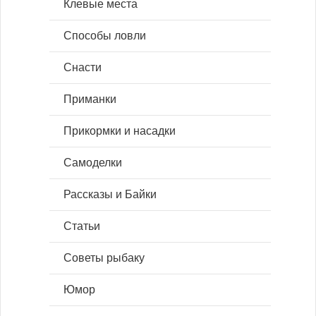
Клевые места
Способы ловли
Снасти
Приманки
Прикормки и насадки
Самоделки
Рассказы и Байки
Статьи
Советы рыбаку
Юмор