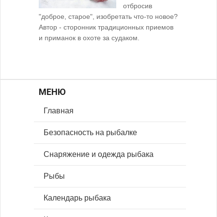
отбросив
"доброе, старое", изобретать что-то новое?
Автор - сторонник традиционных приемов
и приманок в охоте за судаком.
МЕНЮ
Главная
Безопасность на рыбалке
Снаряжение и одежда рыбака
Рыбы
Календарь рыбака