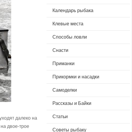
Календарь рыбака
Клевые места
Способы ловли
Снасти
Приманки
Прикормки и насадки
Самоделки
Рассказы и Байки
Статьи
уходят далеко на
 на двое-трое
Советы рыбаку