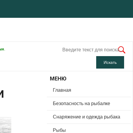
мя.
МЕНЮ
и
Главная
Безопасность на рыбалке
Снаряжение и одежда рыбака
Рыбы