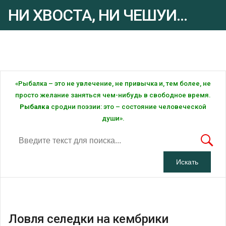
НИ ХВОСТА, НИ ЧЕШУИ...
Рыбалка - это ... Рыбалка!
«Рыбалка – это не увлечение, не привычка и, тем более, не
просто желание заняться чем-нибудь в свободное время.
Рыбалка
сродни поэзии: это – состояние человеческой
души».
Ловля селедки на кембрики