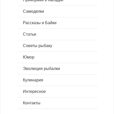
Самоделки
Рассказы и Байки
Статьи
Советы рыбаку
Юмор
Эволюция рыбалки
Кулинария
Интересное
Контакты