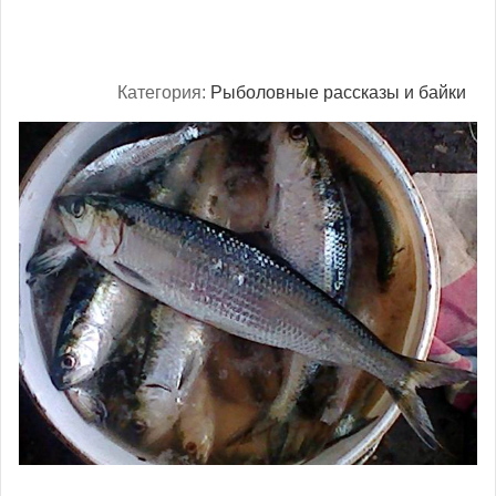
Категория:
Рыболовные рассказы и байки