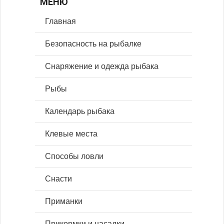
МЕНЮ
Главная
Безопасность на рыбалке
Снаряжение и одежда рыбака
Рыбы
Календарь рыбака
Клевые места
Способы ловли
Снасти
Приманки
Прикормки и насадки